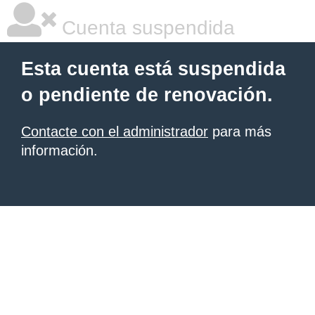
Cuenta suspendida
Esta cuenta está suspendida
o pendiente de renovación.
Contacte con el administrador
para más
información.