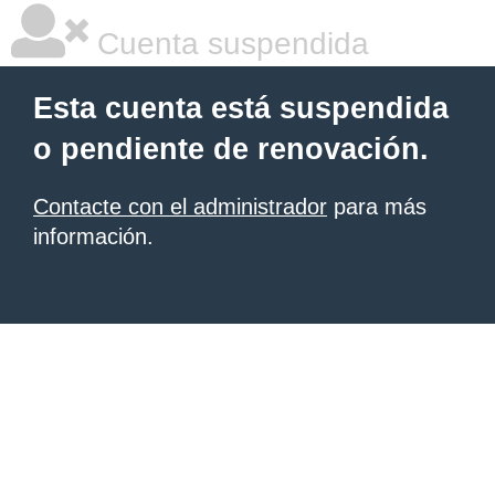
Cuenta suspendida
Esta cuenta está suspendida
o pendiente de renovación.
Contacte con el administrador
para más
información.