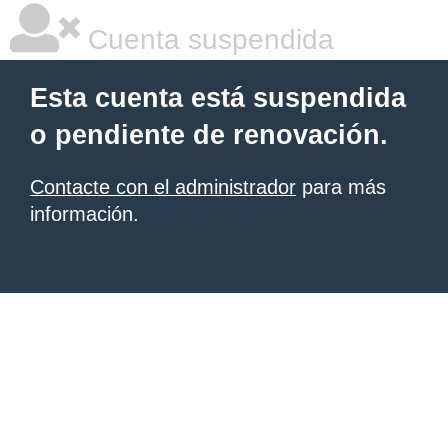
Cuenta suspendida
Esta cuenta está suspendida
o pendiente de renovación.
Contacte con el administrador
para más
información.